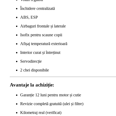
Închidere centralizată
ABS, ESP
Airbaguri frontale și laterale
Isofix pentru scaune copii
Afișaj temperatură exterioară
Interior curat și întreținut
Servodirecție
2 chei disponibile
Avantaje la achiziție:
Garanție 12 luni pentru motor și cutie
Revizie completă gratuită (ulei și filtre)
Kilometraj real (verificat)