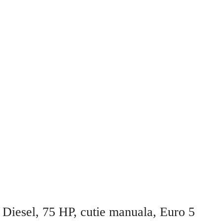
 Diesel, 75 HP, cutie manuala, Euro 5