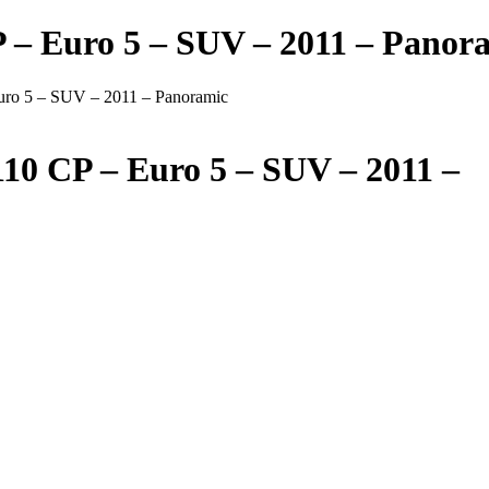
P – Euro 5 – SUV – 2011 – Panor
Euro 5 – SUV – 2011 – Panoramic
110 CP – Euro 5 – SUV – 2011 –