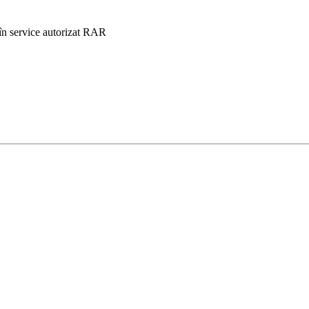
 în service autorizat RAR