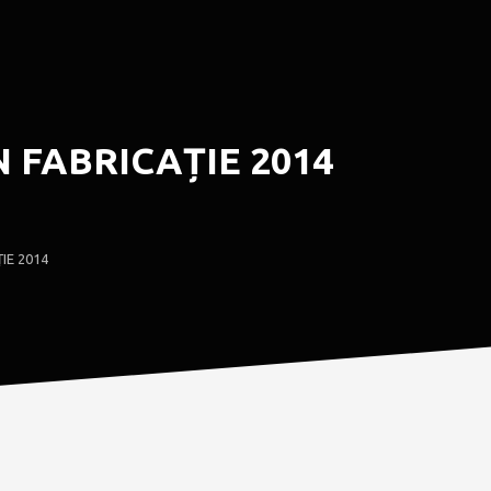
AN FABRICAȚIE 2014
IE 2014