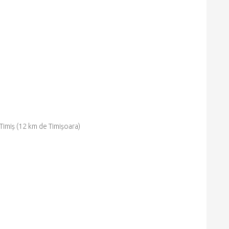
 Timiș (12 km de Timișoara)