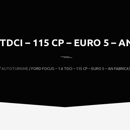
TDCI – 115 CP – EURO 5 – 
/
AUTOTURISME
/
FORD FOCUS – 1.6 TDCI – 115 CP – EURO 5 – AN FABRICAȚ