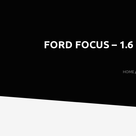
FORD FOCUS – 1.6 
HOME