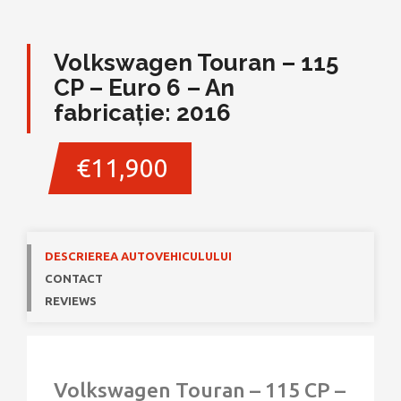
Volkswagen Touran – 115
CP – Euro 6 – An
fabricație: 2016
€11,900
DESCRIEREA AUTOVEHICULULUI
CONTACT
REVIEWS
Volkswagen Touran – 115 CP –